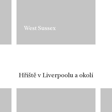
West Sussex
Hřiště v Liverpoolu a okolí