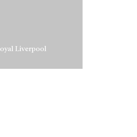
oyal Liverpool