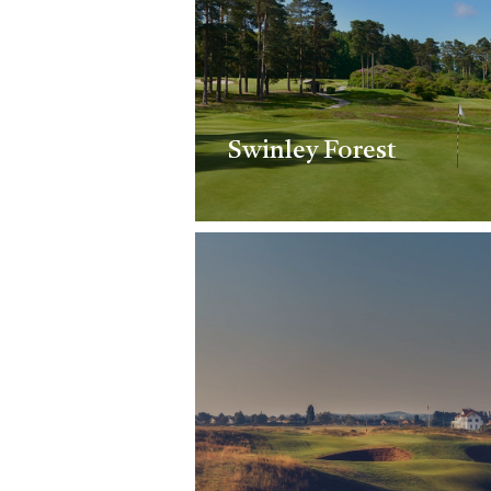
Swinley Forest