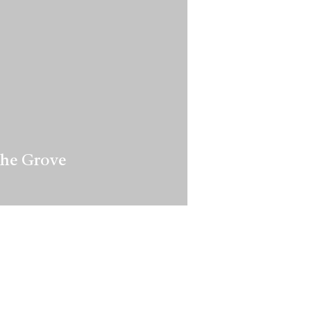
he Grove