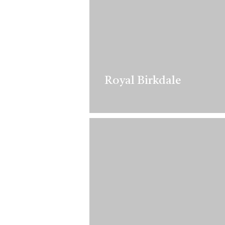
Royal Birkdale