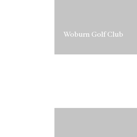
Woburn Golf Club