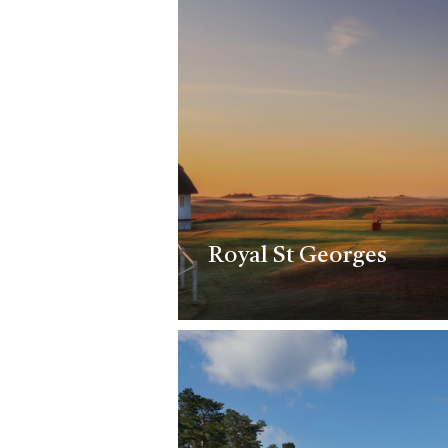
Royal St Georges