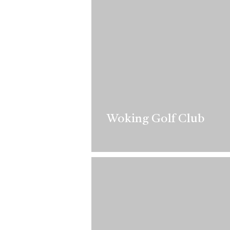
Woking Golf Club