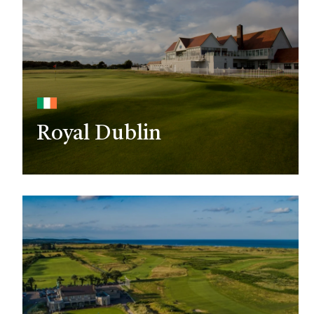
Royal Dublin