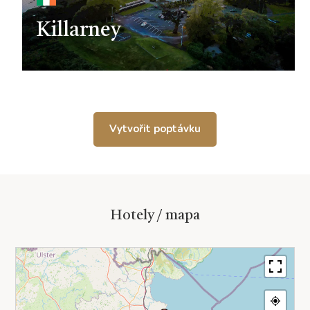
Killarney
Vytvořit poptávku
Hotely / mapa