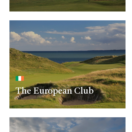
The European Club