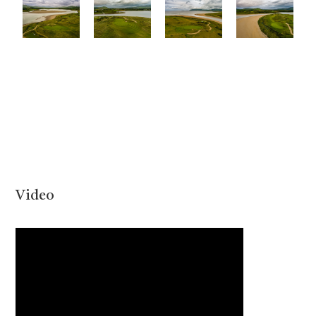
Video