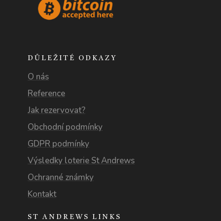
DŮLEŽITÉ ODKAZY
O nás
Reference
Jak rezervovat?
Obchodní podmínky
GDPR podmínky
Výsledky loterie St Andrews
Ochranné známky
Kontakt
ST ANDREWS LINKS