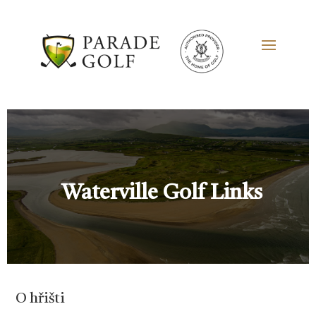
Waterville Golf Links
O hřišti