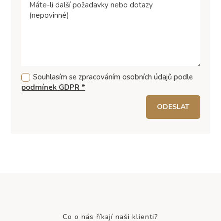
Souhlasím se zpracováním osobních údajů podle
podmínek GDPR *
ODESLAT
Co o nás říkají naši klienti?