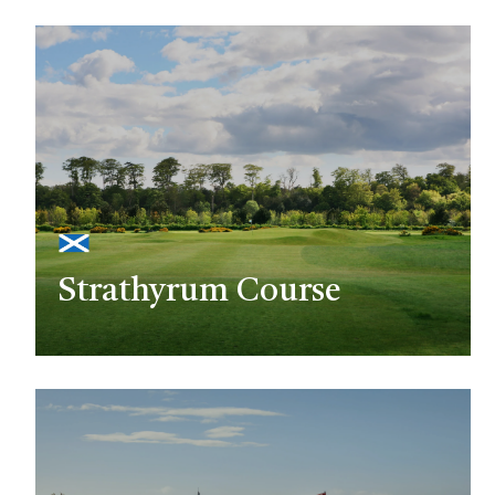
Strathyrum Course