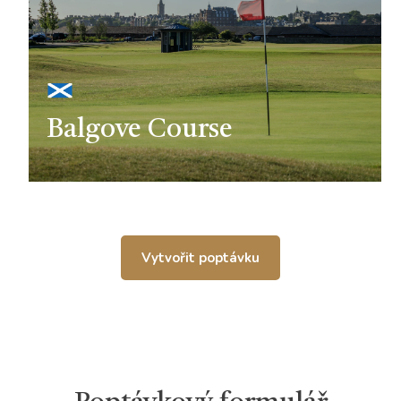
Balgove Course
Vytvořit poptávku