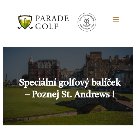
Speciální golfový balíček
– Poznej St. Andrews !