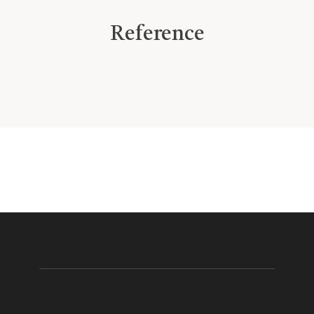
Reference