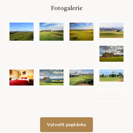
Fotogalerie
Vytvořit poptávku