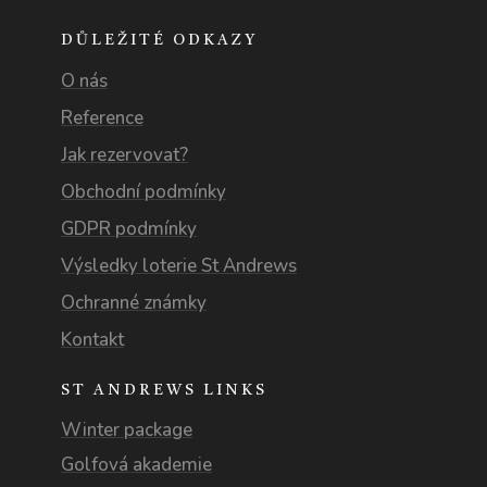
DŮLEŽITÉ ODKAZY
O nás
Reference
Jak rezervovat?
Obchodní podmínky
GDPR podmínky
Výsledky loterie St Andrews
Ochranné známky
Kontakt
ST ANDREWS LINKS
Winter package
Golfová akademie