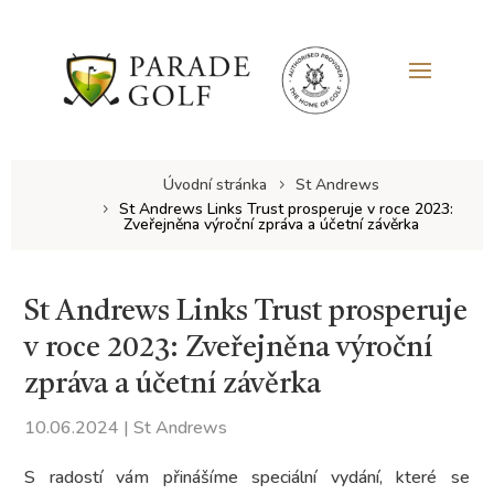
Úvodní stránka
St Andrews
St Andrews Links Trust prosperuje v roce 2023:
Zveřejněna výroční zpráva a účetní závěrka
St Andrews Links Trust prosperuje
v roce 2023: Zveřejněna výroční
zpráva a účetní závěrka
10.06.2024
|
St Andrews
S radostí vám přinášíme speciální vydání, které se