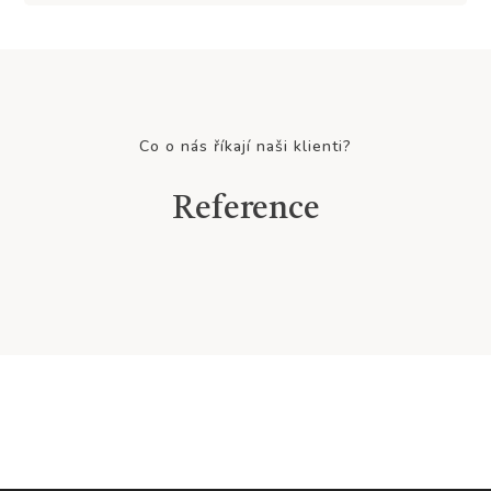
Co o nás říkají naši klienti?
Reference