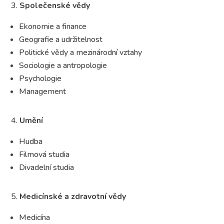
Společenské vědy
Ekonomie a finance
Geografie a udržitelnost
Politické vědy a mezinárodní vztahy
Sociologie a antropologie
Psychologie
Management
Umění
Hudba
Filmová studia
Divadelní studia
Medicínské a zdravotní vědy
Medicína