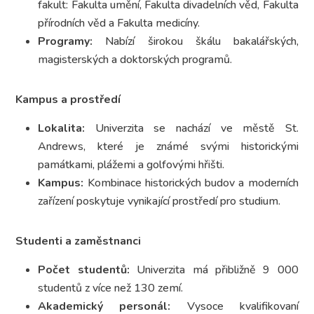
fakult: Fakulta umění, Fakulta divadelních věd, Fakulta
přírodních věd a Fakulta medicíny.
Programy:
Nabízí širokou škálu bakalářských,
magisterských a doktorských programů.
Kampus a prostředí
Lokalita:
Univerzita se nachází ve městě St.
Andrews, které je známé svými historickými
památkami, plážemi a golfovými hřišti.
Kampus:
Kombinace historických budov a moderních
zařízení poskytuje vynikající prostředí pro studium.
Studenti a zaměstnanci
Počet studentů:
Univerzita má přibližně 9 000
studentů z více než 130 zemí.
Akademický personál:
Vysoce kvalifikovaní