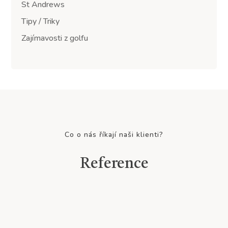
St Andrews
Tipy / Triky
Zajímavosti z golfu
Co o nás říkají naši klienti?
Reference