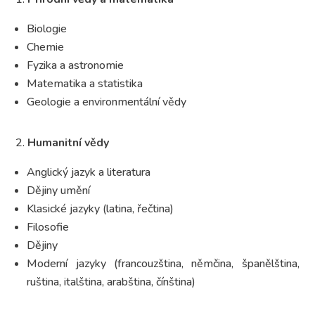
Biologie
Chemie
Fyzika a astronomie
Matematika a statistika
Geologie a environmentální vědy
Humanitní vědy
Anglický jazyk a literatura
Dějiny umění
Klasické jazyky (latina, řečtina)
Filosofie
Dějiny
Moderní jazyky (francouzština, němčina, španělština,
ruština, italština, arabština, čínština)