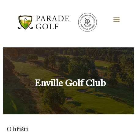
Enville Golf Club
O hřišti