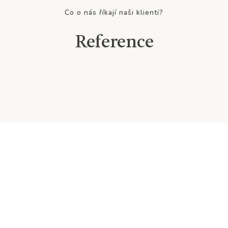
Co o nás říkají naši klienti?
Reference